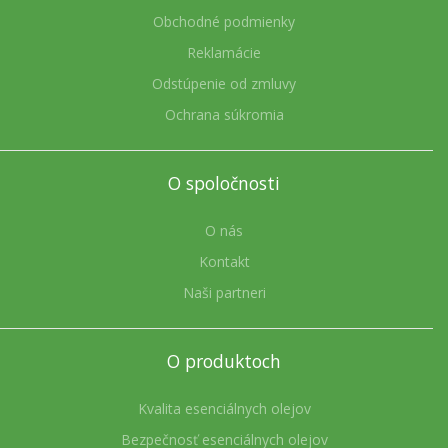
Obchodné podmienky
Reklamácie
Odstúpenie od zmluvy
Ochrana súkromia
O spoločnosti
O nás
Kontakt
Naši partneri
O produktoch
Kvalita esenciálnych olejov
Bezpečnosť esenciálnych olejov