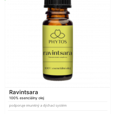
Ravintsara
100% esenciálny olej
podporuje imunitný a dýchací systém