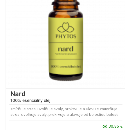
Nard
100% esenciálny olej
zmírňuje stres, uvolňuje svaly, prokrvuje a ulevuje zmierňuje
stres, uvoľňuje svaly, prekrvuje a uľavuje od bolestiod bolesti
od
30,86
€