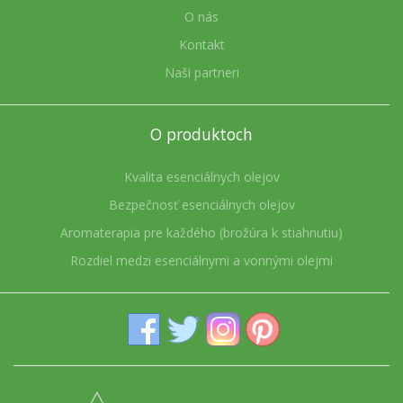
O nás
Kontakt
Naši partneri
O produktoch
Kvalita esenciálnych olejov
Bezpečnosť esenciálnych olejov
Aromaterapia pre každého (brožúra k stiahnutiu)
Rozdiel medzi esenciálnymi a vonnými olejmi