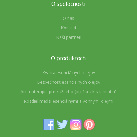
O spoločnosti
O nás
Kontakt
Naši partneri
O produktoch
Kvalita esenciálnych olejov
Bezpečnosť esenciálnych olejov
Aromaterapia pre každého (brožúra k stiahnutiu)
Rozdiel medzi esenciálnymi a vonnými olejmi