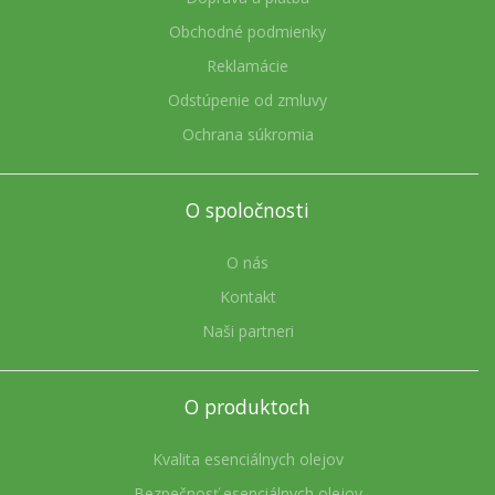
Obchodné podmienky
Reklamácie
Odstúpenie od zmluvy
Ochrana súkromia
O spoločnosti
O nás
Kontakt
Naši partneri
O produktoch
Kvalita esenciálnych olejov
Bezpečnosť esenciálnych olejov