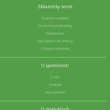
Zákaznícky servis
Doprava a platba
Obchodné podmienky
Reklamácie
Odstúpenie od zmluvy
Ochrana súkromia
O spoločnosti
O nás
Kontakt
Naši partneri
O produktoch