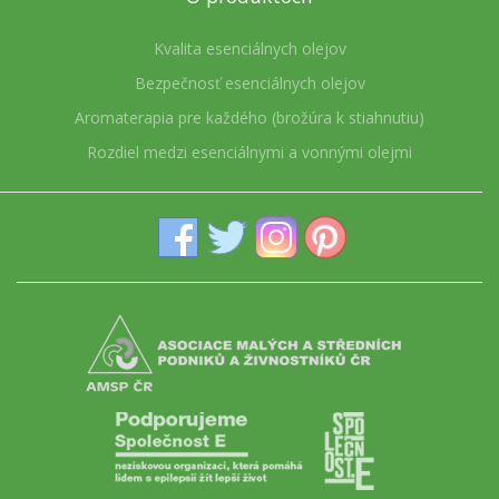
Kvalita esenciálnych olejov
Bezpečnosť esenciálnych olejov
Aromaterapia pre každého (brožúra k stiahnutiu)
Rozdiel medzi esenciálnymi a vonnými olejmi