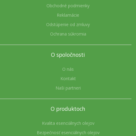
Obchodné podmienky
Reklamácie
Odstúpenie od zmluvy
Ochrana súkromia
O spoločnosti
O nás
Kontakt
Naši partneri
O produktoch
Kvalita esenciálnych olejov
Bezpečnosť esenciálnych olejov