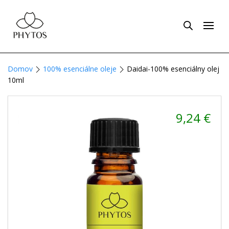
Domov
100% esenciálne oleje
Daidai-100% esenciálny olej
10ml
9,24
€