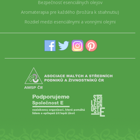
Bezpečnosť esenciálnych olejov
Aromaterapia pre každého (brožúra k stiahnutiu)
Rozdiel medzi esenciálnymi a vonnými olejmi