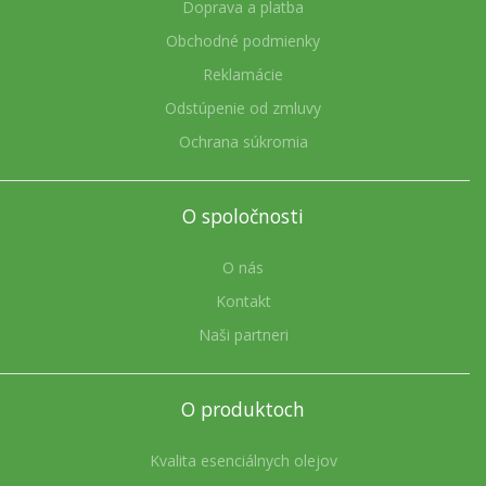
Doprava a platba
Obchodné podmienky
Reklamácie
Odstúpenie od zmluvy
Ochrana súkromia
O spoločnosti
O nás
Kontakt
Naši partneri
O produktoch
Kvalita esenciálnych olejov