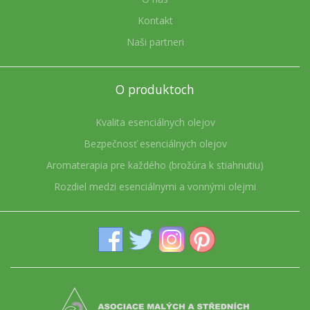
Kontakt
Naši partneri
O produktoch
Kvalita esenciálnych olejov
Bezpečnosť esenciálnych olejov
Aromaterapia pre každého (brožúra k stiahnutiu)
Rozdiel medzi esenciálnymi a vonnými olejmi