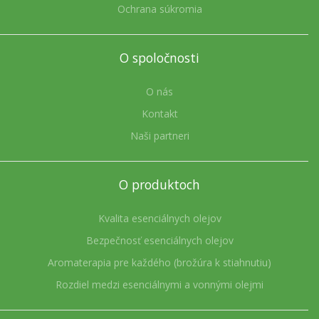
Ochrana súkromia
O spoločnosti
O nás
Kontakt
Naši partneri
O produktoch
Kvalita esenciálnych olejov
Bezpečnosť esenciálnych olejov
Aromaterapia pre každého (brožúra k stiahnutiu)
Rozdiel medzi esenciálnymi a vonnými olejmi