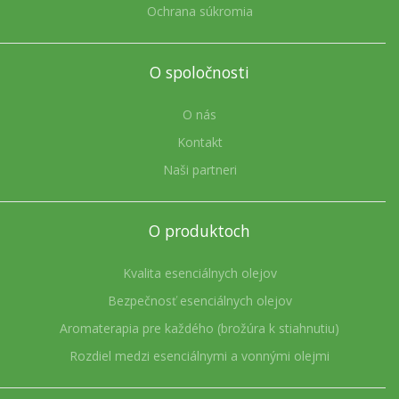
Ochrana súkromia
O spoločnosti
O nás
Kontakt
Naši partneri
O produktoch
Kvalita esenciálnych olejov
Bezpečnosť esenciálnych olejov
Aromaterapia pre každého (brožúra k stiahnutiu)
Rozdiel medzi esenciálnymi a vonnými olejmi