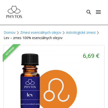
Domov
Zmesi esenciálnych olejov
Astrologické zmesi
Lev – zmes 100% esenciálnych olejov
NOVINKA
6,69
€