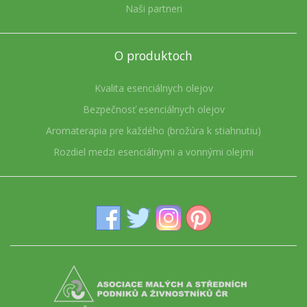
Naši partneri
O produktoch
Kvalita esenciálnych olejov
Bezpečnosť esenciálnych olejov
Aromaterapia pre každého (brožúra k stiahnutiu)
Rozdiel medzi esenciálnymi a vonnými olejmi