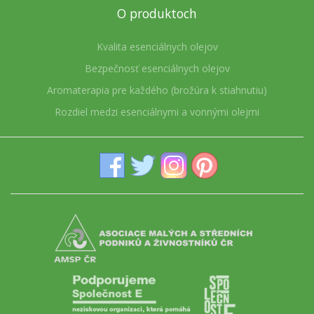
O produktoch
Kvalita esenciálnych olejov
Bezpečnosť esenciálnych olejov
Aromaterapia pre každého (brožúra k stiahnutiu)
Rozdiel medzi esenciálnymi a vonnými olejmi