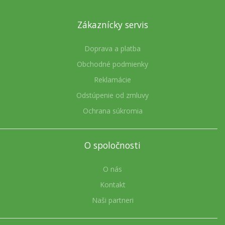
Zákaznícky servis
Doprava a platba
Obchodné podmienky
Reklamácie
Odstúpenie od zmluvy
Ochrana súkromia
O spoločnosti
O nás
Kontakt
Naši partneri