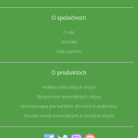
O spoločnosti
O nás
Kontakt
Naši partneri
O produktoch
Kvalita esenciálnych olejov
Bezpečnosť esenciálnych olejov
Aromaterapia pre každého (brožúra k stiahnutiu)
Rozdiel medzi esenciálnymi a vonnými olejmi