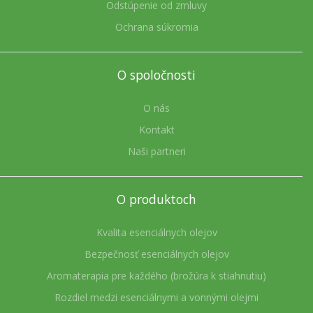
Odstúpenie od zmluvy
Ochrana súkromia
O spoločnosti
O nás
Kontakt
Naši partneri
O produktoch
Kvalita esenciálnych olejov
Bezpečnosť esenciálnych olejov
Aromaterapia pre každého (brožúra k stiahnutiu)
Rozdiel medzi esenciálnymi a vonnými olejmi