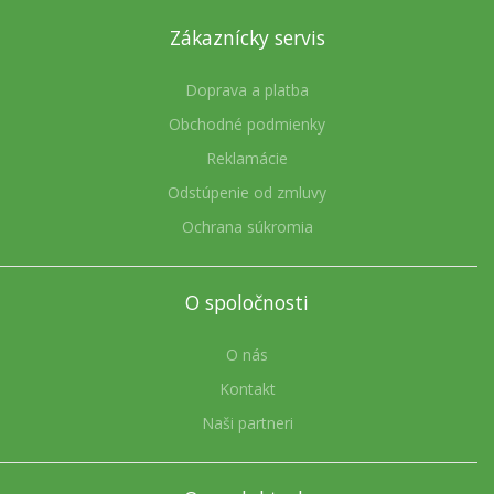
Zákaznícky servis
Doprava a platba
Obchodné podmienky
Reklamácie
Odstúpenie od zmluvy
Ochrana súkromia
O spoločnosti
O nás
Kontakt
Naši partneri