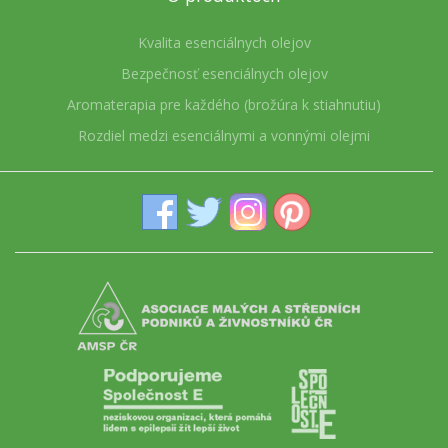
Kvalita esenciálnych olejov
Bezpečnosť esenciálnych olejov
Aromaterapia pre každého (brožúra k stiahnutiu)
Rozdiel medzi esenciálnymi a vonnými olejmi