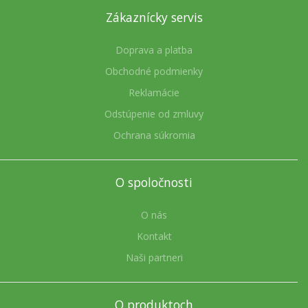
Zákaznícky servis
Doprava a platba
Obchodné podmienky
Reklamácie
Odstúpenie od zmluvy
Ochrana súkromia
O spoločnosti
O nás
Kontakt
Naši partneri
O produktoch