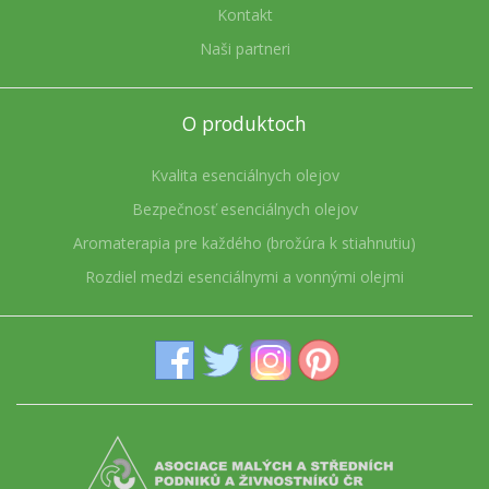
Kontakt
Naši partneri
O produktoch
Kvalita esenciálnych olejov
Bezpečnosť esenciálnych olejov
Aromaterapia pre každého (brožúra k stiahnutiu)
Rozdiel medzi esenciálnymi a vonnými olejmi