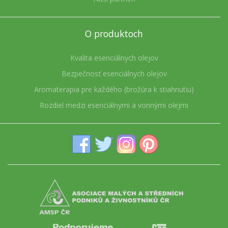
O produktoch
Kvalita esenciálnych olejov
Bezpečnosť esenciálnych olejov
Aromaterapia pre každého (brožúra k stiahnutiu)
Rozdiel medzi esenciálnymi a vonnými olejmi