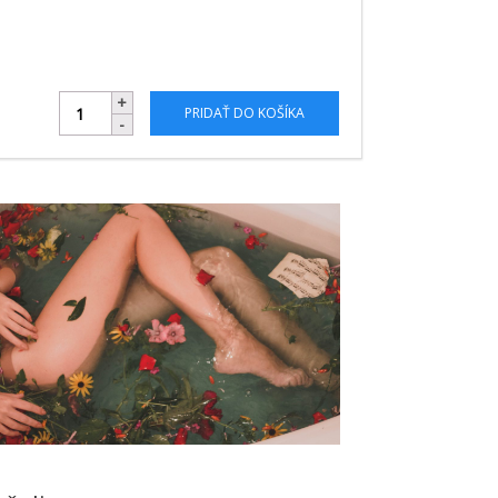
PRIDAŤ DO KOŠÍKA