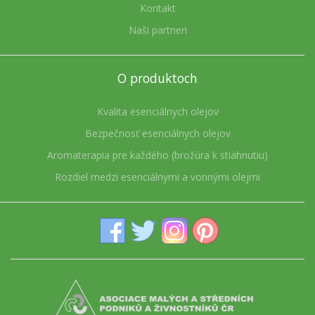
Kontakt
Naši partneri
O produktoch
Kvalita esenciálnych olejov
Bezpečnosť esenciálnych olejov
Aromaterapia pre každého (brožúra k stiahnutiu)
Rozdiel medzi esenciálnymi a vonnými olejmi