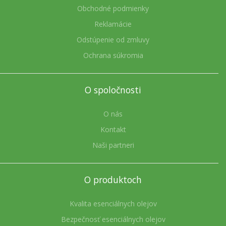
Obchodné podmienky
Reklamácie
Odstúpenie od zmluvy
Ochrana súkromia
O spoločnosti
O nás
Kontakt
Naši partneri
O produktoch
Kvalita esenciálnych olejov
Bezpečnosť esenciálnych olejov