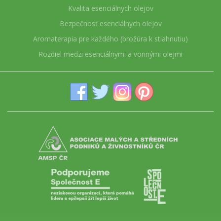
Kvalita esenciálnych olejov
Bezpečnosť esenciálnych olejov
Aromaterapia pre každého (brožúra k stiahnutiu)
Rozdiel medzi esenciálnymi a vonnými olejmi