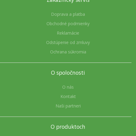
Doprava a platba
Obchodné podmienky
Reklamácie
Odstúpenie od zmluvy
Ochrana súkromia
O spoločnosti
O nás
Kontakt
Naši partneri
O produktoch