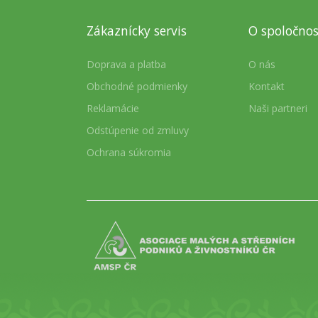
Zákaznícky servis
O spoločnos
Doprava a platba
O nás
Obchodné podmienky
Kontakt
Reklamácie
Naši partneri
Odstúpenie od zmluvy
Ochrana súkromia