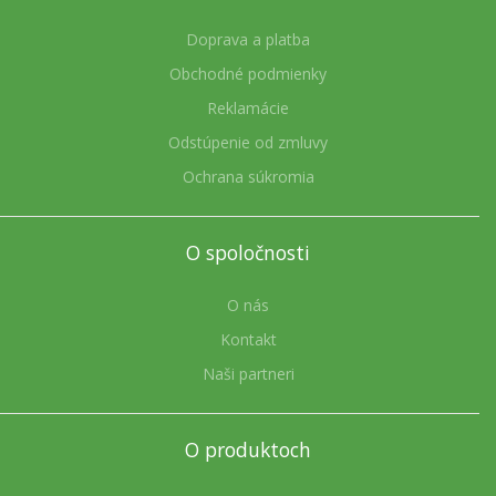
Doprava a platba
Obchodné podmienky
Reklamácie
Odstúpenie od zmluvy
Ochrana súkromia
O spoločnosti
O nás
Kontakt
Naši partneri
O produktoch