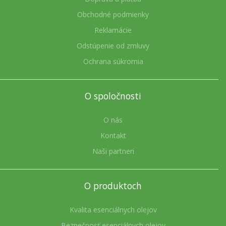
Obchodné podmienky
Reklamácie
Odstúpenie od zmluvy
Ochrana súkromia
O spoločnosti
O nás
Kontakt
Naši partneri
O produktoch
Kvalita esenciálnych olejov
Bezpečnosť esenciálnych olejov