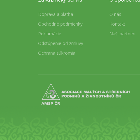
Doprava a platba
O nás
Obchodné podmienky
Kontakt
Reklamácie
Naši partneri
Odstúpenie od zmluvy
Ochrana súkromia