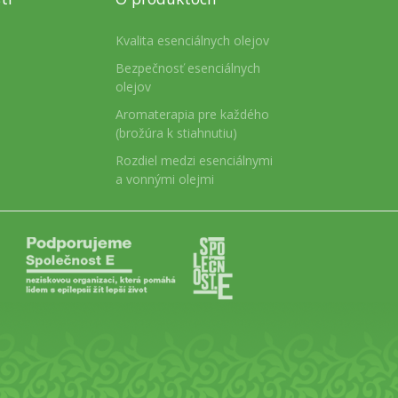
Kvalita esenciálnych olejov
Bezpečnosť esenciálnych
olejov
Aromaterapia pre každého
(brožúra k stiahnutiu)
Rozdiel medzi esenciálnymi
a vonnými olejmi