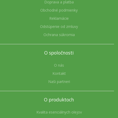
Doprava a platba
Obchodné podmienky
Reklamácie
Odstúpenie od zmluvy
Ochrana súkromia
O spoločnosti
O nás
Kontakt
Naši partneri
O produktoch
Kvalita esenciálnych olejov