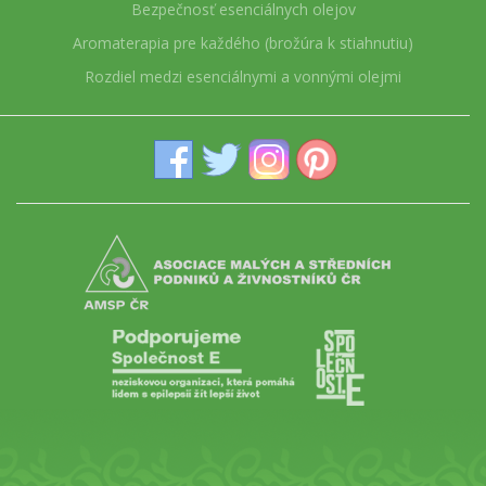
Bezpečnosť esenciálnych olejov
Aromaterapia pre každého (brožúra k stiahnutiu)
Rozdiel medzi esenciálnymi a vonnými olejmi