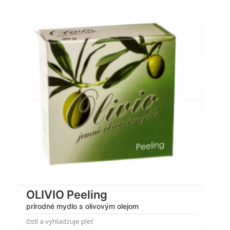
OLIVIO Peeling
prírodné mydlo s olivovým olejom
čistí a vyhladzuje pleť