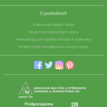
O produktoch
Kvalita esenciálnych olejov
Bezpečnosť esenciálnych olejov
Aromaterapia pre každého (brožúra k stiahnutiu)
Rozdiel medzi esenciálnymi a vonnými olejmi