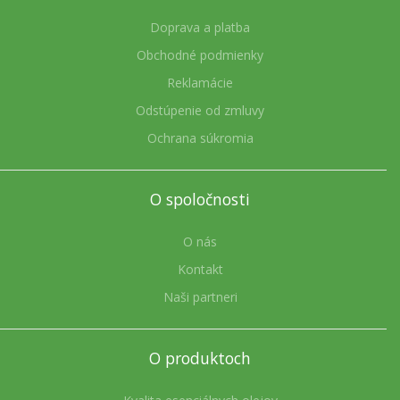
Doprava a platba
Obchodné podmienky
Reklamácie
Odstúpenie od zmluvy
Ochrana súkromia
O spoločnosti
O nás
Kontakt
Naši partneri
O produktoch