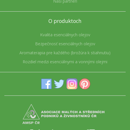
Naši partneri
O produktoch
Kvalita esenciálnych olejov
Bezpečnosť esenciálnych olejov
Aromaterapia pre každého (brožúra k stiahnutiu)
Rozdiel medzi esenciálnymi a vonnými olejmi