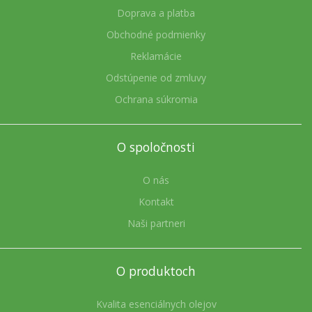
Doprava a platba
Obchodné podmienky
Reklamácie
Odstúpenie od zmluvy
Ochrana súkromia
O spoločnosti
O nás
Kontakt
Naši partneri
O produktoch
Kvalita esenciálnych olejov