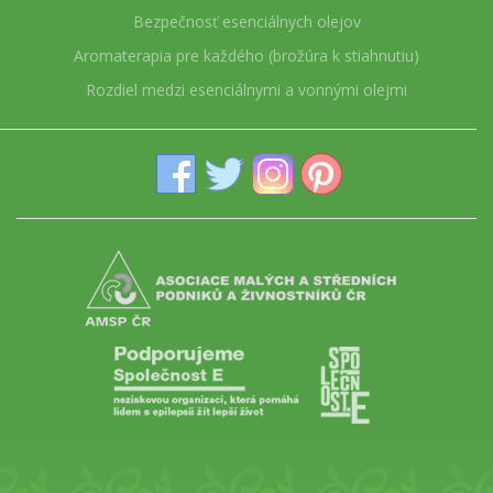
Bezpečnosť esenciálnych olejov
Aromaterapia pre každého (brožúra k stiahnutiu)
Rozdiel medzi esenciálnymi a vonnými olejmi