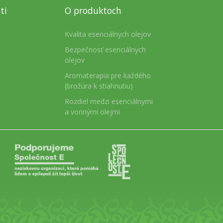
ti
O produktoch
Kvalita esenciálnych olejov
Bezpečnosť esenciálnych
olejov
Aromaterapia pre každého
(brožúra k stiahnutiu)
Rozdiel medzi esenciálnymi
a vonnými olejmi