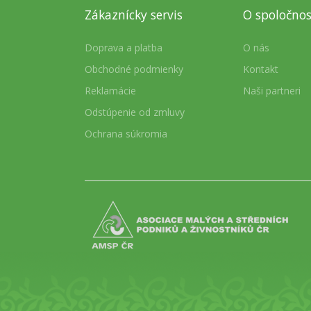
Zákaznícky servis
O spoločnos
Doprava a platba
O nás
Obchodné podmienky
Kontakt
Reklamácie
Naši partneri
Odstúpenie od zmluvy
Ochrana súkromia