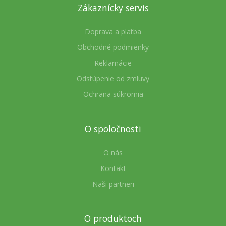
Zákaznícky servis
Doprava a platba
Obchodné podmienky
Reklamácie
Odstúpenie od zmluvy
Ochrana súkromia
O spoločnosti
O nás
Kontakt
Naši partneri
O produktoch